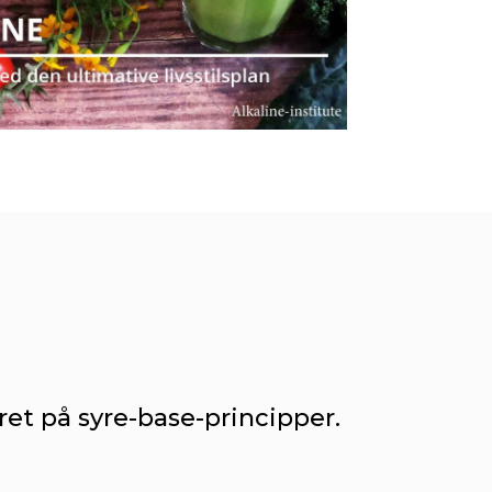
et på syre-base-principper.